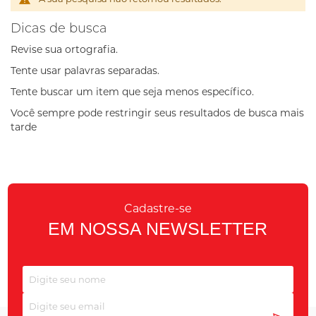
Dicas de busca
Revise sua ortografia.
Tente usar palavras separadas.
Tente buscar um item que seja menos específico.
Você sempre pode restringir seus resultados de busca mais
tarde
Cadastre-se
EM NOSSA NEWSLETTER