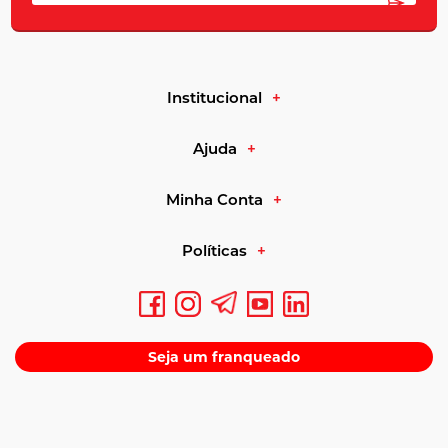
Institucional
Ajuda
Minha Conta
Políticas
Seja um franqueado