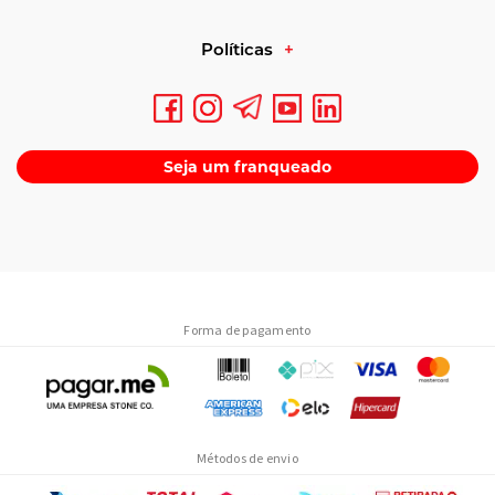
Políticas
Seja um franqueado
Forma de pagamento
Métodos de envio