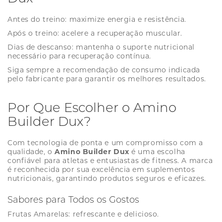
Antes do treino: maximize energia e resistência.
Após o treino: acelere a recuperação muscular.
Dias de descanso: mantenha o suporte nutricional
necessário para recuperação contínua.
Siga sempre a recomendação de consumo indicada
pelo fabricante para garantir os melhores resultados.
Por Que Escolher o Amino
Builder Dux?
Com tecnologia de ponta e um compromisso com a
qualidade, o
Amino Builder Dux
é uma escolha
confiável para atletas e entusiastas de fitness. A marca
é reconhecida por sua excelência em suplementos
nutricionais, garantindo produtos seguros e eficazes.
Sabores para Todos os Gostos
Frutas Amarelas: refrescante e delicioso.