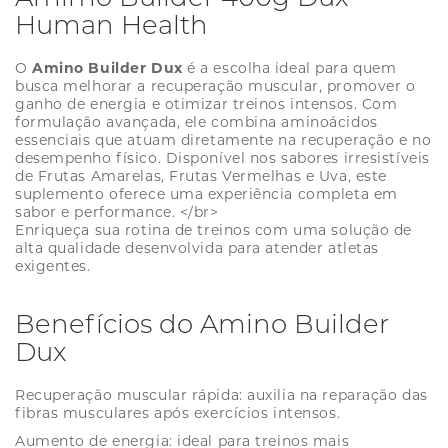
Human Health
O
Amino Builder Dux
é a escolha ideal para quem
busca melhorar a recuperação muscular, promover o
ganho de energia e otimizar treinos intensos. Com
formulação avançada, ele combina aminoácidos
essenciais que atuam diretamente na recuperação e no
desempenho físico. Disponível nos sabores irresistíveis
de Frutas Amarelas, Frutas Vermelhas e Uva, este
suplemento oferece uma experiência completa em
sabor e performance. </br>
Enriqueça sua rotina de treinos com uma solução de
alta qualidade desenvolvida para atender atletas
exigentes.
Benefícios do Amino Builder
Dux
Recuperação muscular rápida: auxilia na reparação das
fibras musculares após exercícios intensos.
Aumento de energia: ideal para treinos mais