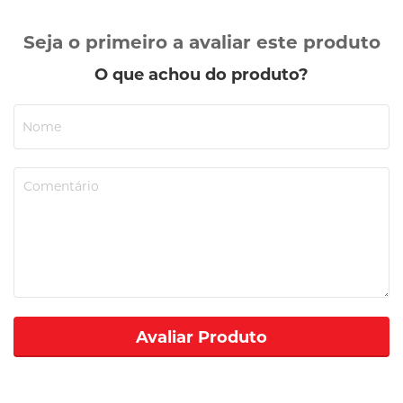
Seja o primeiro a avaliar este produto
O que achou do produto?
Avaliar Produto