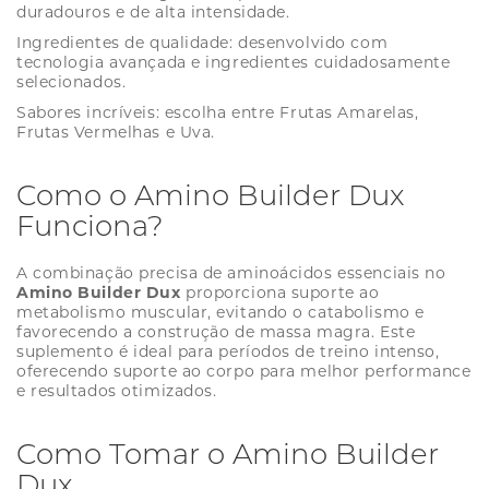
duradouros e de alta intensidade.
Ingredientes de qualidade: desenvolvido com
tecnologia avançada e ingredientes cuidadosamente
selecionados.
Sabores incríveis: escolha entre Frutas Amarelas,
Frutas Vermelhas e Uva.
Como o Amino Builder Dux
Funciona?
A combinação precisa de aminoácidos essenciais no
Amino Builder Dux
proporciona suporte ao
metabolismo muscular, evitando o catabolismo e
favorecendo a construção de massa magra. Este
suplemento é ideal para períodos de treino intenso,
oferecendo suporte ao corpo para melhor performance
e resultados otimizados.
Como Tomar o Amino Builder
Dux