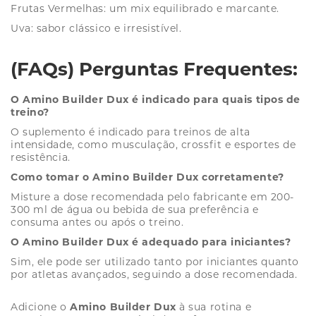
Frutas Vermelhas: um mix equilibrado e marcante.
Uva: sabor clássico e irresistível.
(FAQs) Perguntas Frequentes:
O Amino Builder Dux é indicado para quais tipos de
treino?
O suplemento é indicado para treinos de alta
intensidade, como musculação, crossfit e esportes de
resistência.
Como tomar o Amino Builder Dux corretamente?
Misture a dose recomendada pelo fabricante em 200-
300 ml de água ou bebida de sua preferência e
consuma antes ou após o treino.
O Amino Builder Dux é adequado para iniciantes?
Sim, ele pode ser utilizado tanto por iniciantes quanto
por atletas avançados, seguindo a dose recomendada.
Adicione o
Amino Builder Dux
à sua rotina e