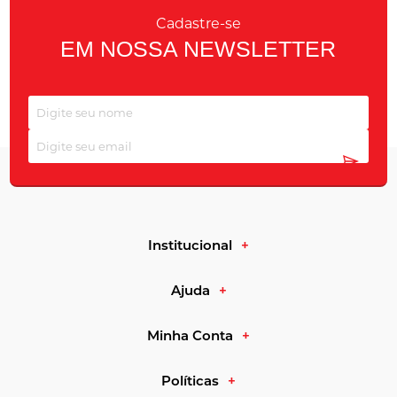
Cadastre-se
EM NOSSA NEWSLETTER
Institucional
Ajuda
Minha Conta
Políticas