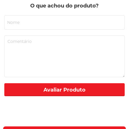
O que achou do produto?
Avaliar Produto