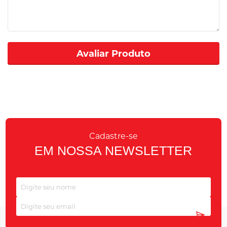
Avaliar Produto
Cadastre-se
EM NOSSA NEWSLETTER