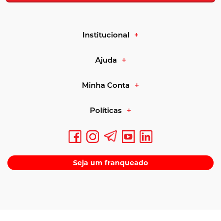
Institucional
Ajuda
Minha Conta
Políticas
Seja um franqueado