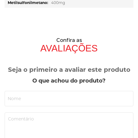
400mg
Confira as
AVALIAÇÕES
Seja o primeiro a avaliar este produto
O que achou do produto?