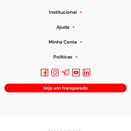
Institucional
Ajuda
Minha Conta
Políticas
Seja um franqueado