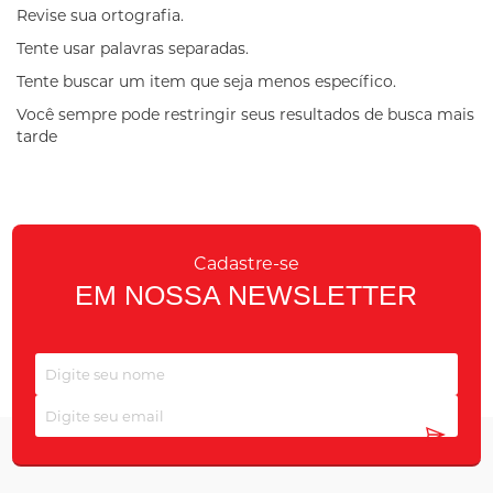
Revise sua ortografia.
Tente usar palavras separadas.
Tente buscar um item que seja menos específico.
Você sempre pode restringir seus resultados de busca mais
tarde
Cadastre-se
EM NOSSA NEWSLETTER