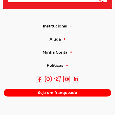
Institucional
Ajuda
Minha Conta
Políticas
Seja um franqueado