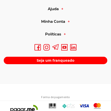
Ajuda
Minha Conta
Políticas
Seja um franqueado
Forma de pagamento