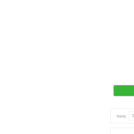
Itens: