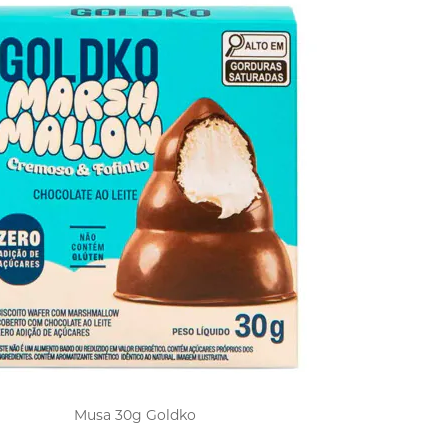
Musa 30g Goldko