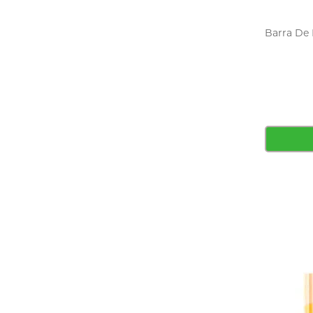
Barra De