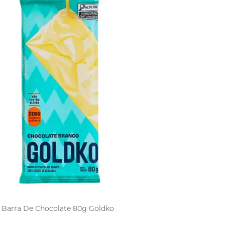
Barra De Chocolate 80g Goldko