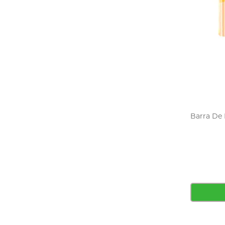
Barra De