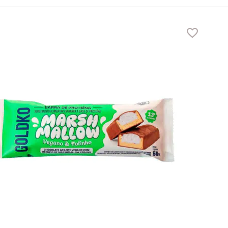
Adiciona