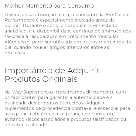
Melhor Momento para Consumo
Devido à sua absorção lenta, o consumo da
Bio Casein
Performance
é especialmente indicado antes de
dormir. Durante o sono, o corpo entra em estado
anabólico, e a disponibilidade contínua de aminoácidos
favorece a recuperação e o crescimento muscular.
Além disso, pode ser utilizada em outros momentos do
dia, quando houver longos intervalos entre as
refeições.
Importância de Adquirir
Produtos Originais
Na Way Suplementos, trabalhamos diretamente com
os fabricantes para garantir a autenticidade e a
qualidade dos produtos oferecidos. Adquirir
suplementos de procedência confiável é essencial para
assegurar a eficácia e a segurança do consumo,
evitando riscos associados a produtos falsificados ou
de baixa qualidade.