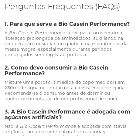
Perguntas Frequentes (FAQs)
1. Para que serve a Bio Casein Performance?
A
Bio Casein Performance
serve para fornecer uma
liberação prolongada de aminoácidos, auxiliando na
recuperação muscular, no ganho e na manutenção da
massa magra, especialmente durante períodos
prolongados sem ingestão proteica.
2. Como devo consumir a Bio Casein
Performance?
Misture uma porção (1 medida do copo medidor) em
280ml de água ou conforme a consistência desejada.
Recomenda-se o consumo antes de dormir ou
conforme orientação de um profissional de saúde.
3. A Bio Casein Performance é adoçada com
açúcares artificiais?
Não, a
Bio Casein Performance
é adoçada com stevia
orgânica, um adoçante natural sem calorias,