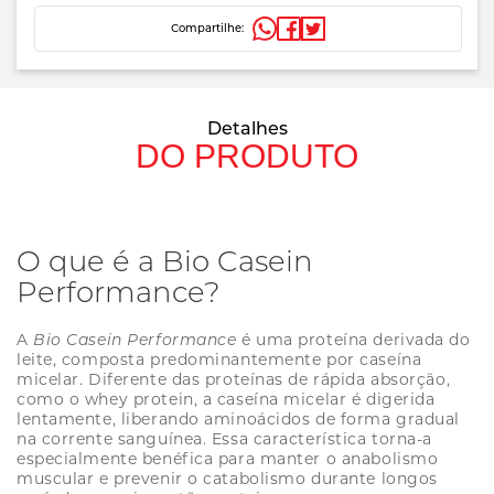
Compartilhe:
Detalhes
DO PRODUTO
O que é a Bio Casein
Performance?
A
Bio Casein Performance
é uma proteína derivada do
leite, composta predominantemente por caseína
micelar. Diferente das proteínas de rápida absorção,
como o whey protein, a caseína micelar é digerida
lentamente, liberando aminoácidos de forma gradual
na corrente sanguínea. Essa característica torna-a
especialmente benéfica para manter o anabolismo
muscular e prevenir o catabolismo durante longos