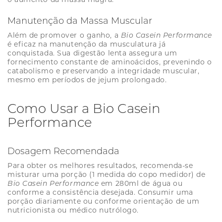
Manutenção da Massa Muscular
Além de promover o ganho, a
Bio Casein Performance
é eficaz na manutenção da musculatura já
conquistada. Sua digestão lenta assegura um
fornecimento constante de aminoácidos, prevenindo o
catabolismo e preservando a integridade muscular,
mesmo em períodos de jejum prolongado.
Como Usar a Bio Casein
Performance
Dosagem Recomendada
Para obter os melhores resultados, recomenda-se
misturar uma porção (1 medida do copo medidor) de
Bio Casein Performance
em 280ml de água ou
conforme a consistência desejada. Consumir uma
porção diariamente ou conforme orientação de um
nutricionista ou médico nutrólogo.