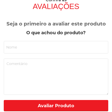
AVALIAÇÕES
Seja o primeiro a avaliar este produto
O que achou do produto?
Avaliar Produto