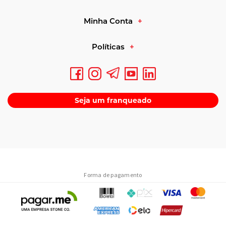
Minha Conta
Políticas
Seja um franqueado
Forma de pagamento