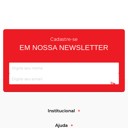
Cadastre-se
EM NOSSA NEWSLETTER
Institucional
Ajuda