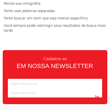
Revise sua ortografia.
Tente usar palavras separadas.
Tente buscar um item que seja menos específico.
Você sempre pode restringir seus resultados de busca mais
tarde
Cadastre-se
EM NOSSA NEWSLETTER