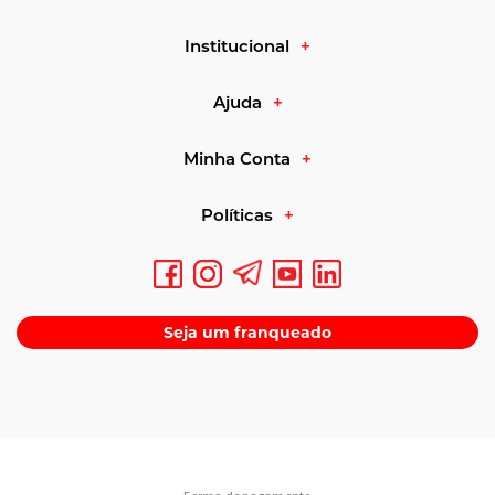
Institucional
Ajuda
Minha Conta
Políticas
Seja um franqueado