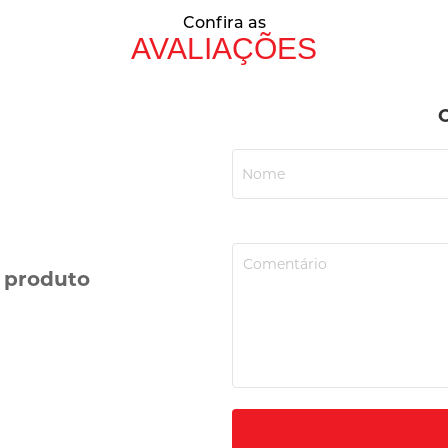
Confira as
AVALIAÇÕES
e produto