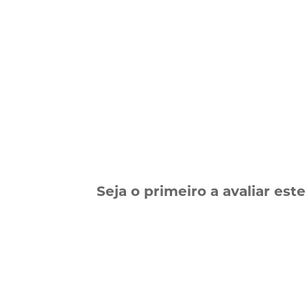
Seja o primeiro a avaliar est