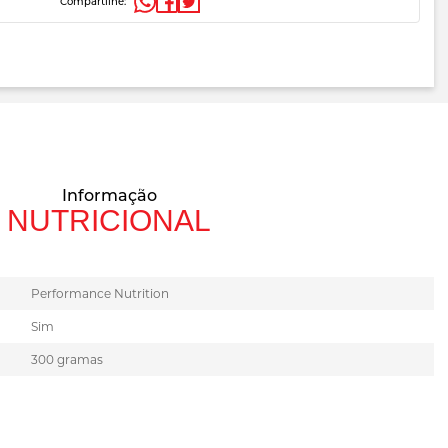
Compartilhe:
Informação
NUTRICIONAL
Performance Nutrition
Sim
300 gramas