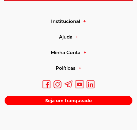
Institucional
Ajuda
Minha Conta
Políticas
Seja um franqueado