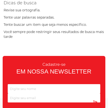
Dicas de busca
Revise sua ortografia.
Tente usar palavras separadas.
Tente buscar um item que seja menos específico.
Você sempre pode restringir seus resultados de busca mais
tarde
Cadastre-se
EM NOSSA NEWSLETTER