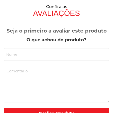
Confira as
AVALIAÇÕES
Seja o primeiro a avaliar este produto
O que achou do produto?