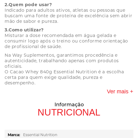
2.Quem pode usar?
Indicado para adultos ativos, atletas ou pessoas que
buscam uma fonte de proteína de excelência sem abrir
mão de sabor e pureza.
3.Como utilizar?
Misturar a dose recomendada em água gelada e
consumir logo após o treino ou conforme orientação
de profissional de saúde.
Na Way Suplementos, garantimos procedência e
autenticidade, trabalhando apenas com produtos
oficiais.
O Cacao Whey 840g Essential Nutrition é a escolha
certa para quem exige qualidade, pureza e
desempenho.
Ver mais +
Informação
NUTRICIONAL
Mais
Essential Nutrition