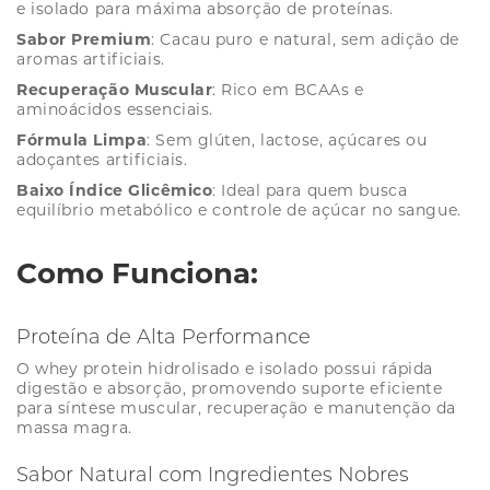
e isolado para máxima absorção de proteínas.
Sabor Premium
: Cacau puro e natural, sem adição de
aromas artificiais.
Recuperação Muscular
: Rico em BCAAs e
aminoácidos essenciais.
Fórmula Limpa
: Sem glúten, lactose, açúcares ou
adoçantes artificiais.
Baixo Índice Glicêmico
: Ideal para quem busca
equilíbrio metabólico e controle de açúcar no sangue.
Como Funciona:
Proteína de Alta Performance
O whey protein hidrolisado e isolado possui rápida
digestão e absorção, promovendo suporte eficiente
para síntese muscular, recuperação e manutenção da
massa magra.
Sabor Natural com Ingredientes Nobres