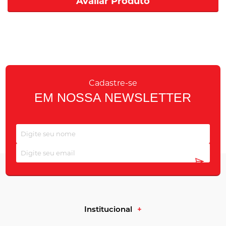
Avaliar Produto
Cadastre-se
EM NOSSA NEWSLETTER
Institucional