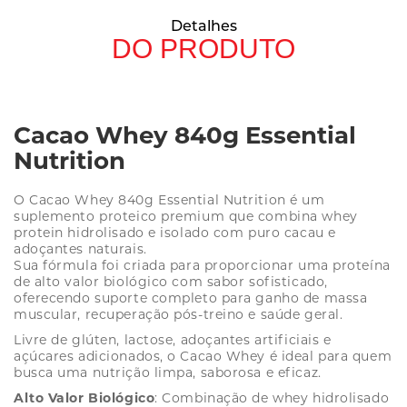
Detalhes
DO PRODUTO
Cacao Whey 840g Essential
Nutrition
O Cacao Whey 840g Essential Nutrition é um
suplemento proteico premium que combina whey
protein hidrolisado e isolado com puro cacau e
adoçantes naturais.
Sua fórmula foi criada para proporcionar uma proteína
de alto valor biológico com sabor sofisticado,
oferecendo suporte completo para ganho de massa
muscular, recuperação pós-treino e saúde geral.
Livre de glúten, lactose, adoçantes artificiais e
açúcares adicionados, o Cacao Whey é ideal para quem
busca uma nutrição limpa, saborosa e eficaz.
Alto Valor Biológico
: Combinação de whey hidrolisado