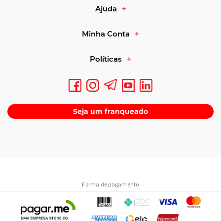
Ajuda
Minha Conta
Políticas
Seja um franqueado
Forma de pagamento