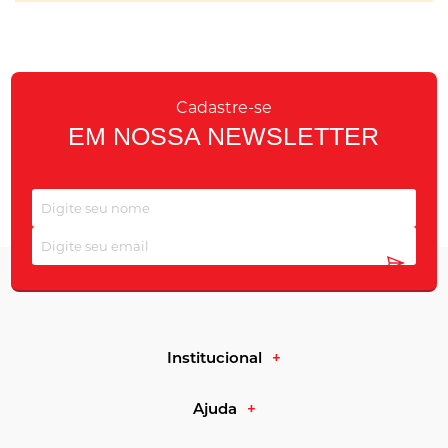
Cadastre-se
EM NOSSA NEWSLETTER
Institucional
Ajuda